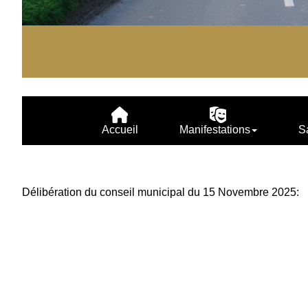
Accueil
Manifestations
S
Délibération du conseil municipal du 15 Novembre 2025: