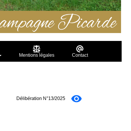
Mentions légales
Contact
Délibération N°13/2025